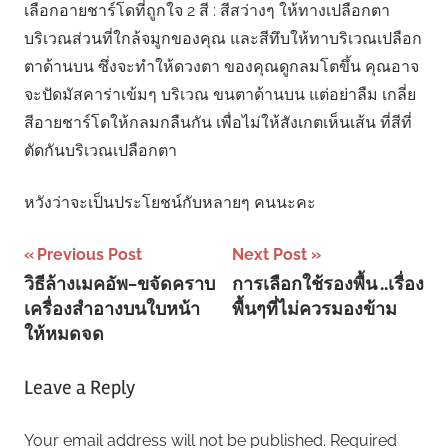
เลือกอายชาร์โดที่ถูกใจ 2 สี : สีสว่างๆ ให้ทางเปลือกตา
บริเวณส่วนที่ใกล้จมูกของคุณ และสีทึบให้ทาบริเวณเปลือก
ตาด้านบน ซึ่งจะทำให้ดวงตา ของคุณดูกลมโตขึ้น คุณอาจ
จะปัดมัสคาร่าเข้มๆ บริเวณ ขนตาด้านบน แต่อย่าลืม เกลี่ย
สีอายชาร์โดให้กลมกลืนกัน เพื่อไม่ให้สังเกตเห็นเส้น ที่สีที่
ตัดกันบริเวณเปลือกตา
หวังว่าจะเป็นประโยชน์กับหลายๆ คนนะคะ
Post
Previous Post
Next Post
วิธีล้างเมคอัพ-ขจัดคราบ
การเลือกใช้รองพื้น ..เรื่อง
navigation
เครื่องสำอางบนใบหน้า
พื้นๆที่ไม่ควรมองข้าม
ให้หมดจด
Leave a Reply
Your email address will not be published.
Required