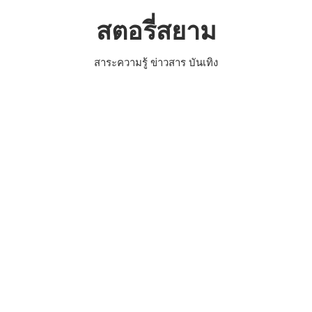
Skip
สตอรี่สยาม
to
content
สาระความรู้ ข่าวสาร บันเทิง