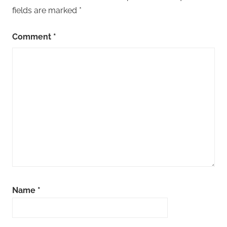
fields are marked
*
Comment
*
Name
*