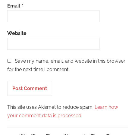
Email
*
Website
Save my name, email, and website in this browser
for the next time I comment.
This site uses Akismet to reduce spam.
Learn how
your comment data is processed.