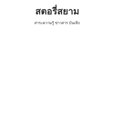
Skip
สตอรี่สยาม
to
content
สาระความรู้ ข่าวสาร บันเทิง