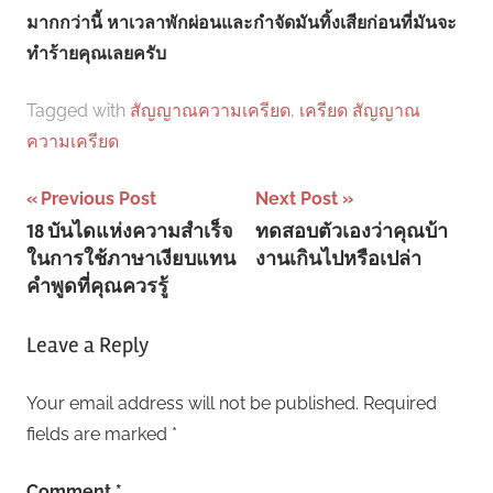
มากกว่านี้ หาเวลาพักผ่อนและกำจัดมันทิ้งเสียก่อนที่มันจะ
ทำร้ายคุณเลยครับ
Tagged with
สัญญาณความเครียด
,
เครียด สัญญาณ
ความเครียด
Post
Previous Post
Next Post
18 บันไดแห่งความสำเร็จ
ทดสอบตัวเองว่าคุณบ้า
navigation
ในการใช้ภาษาเงียบแทน
งานเกินไปหรือเปล่า
คำพูดที่คุณควรรู้
Leave a Reply
Your email address will not be published.
Required
fields are marked
*
Comment
*