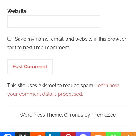
Website
Save my name, email, and website in this browser
for the next time I comment.
This site uses Akismet to reduce spam.
Learn how
your comment data is processed.
WordPress Theme: Chronus by ThemeZee.