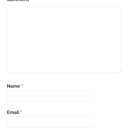
Name
*
Email
*