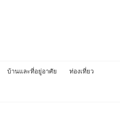
บ้านและที่อยู่อาศัย
ท่องเที่ยว