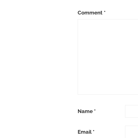
Comment
*
Name
*
Email
*