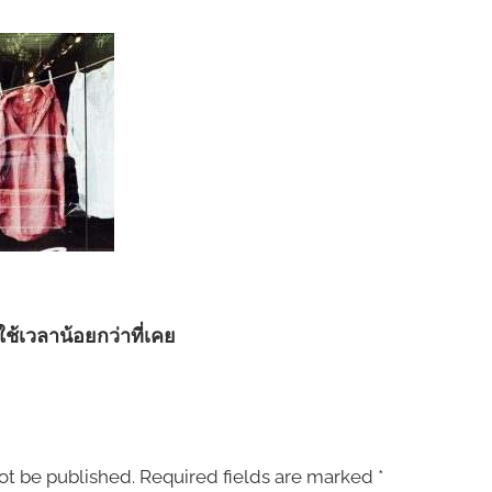
ใช้เวลาน้อยกว่าที่เคย
ot be published.
Required fields are marked
*