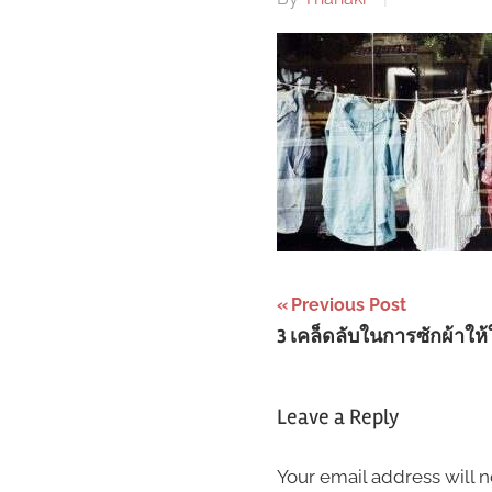
Post
Previous Post
3 เคล็ดลับในการซักผ้าให้
navigation
Leave a Reply
Your email address will n