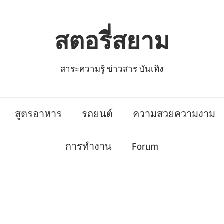
สตอรี่สยาม
สาระความรู้ ข่าวสาร บันเทิง
สูตรอาหาร
รถยนต์
ความสวยความงาม
การทำงาน
Forum