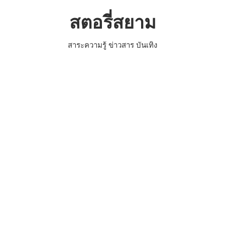
Skip
สตอรี่สยาม
to
content
สาระความรู้ ข่าวสาร บันเทิง