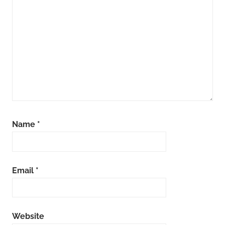
Name
*
Email
*
Website