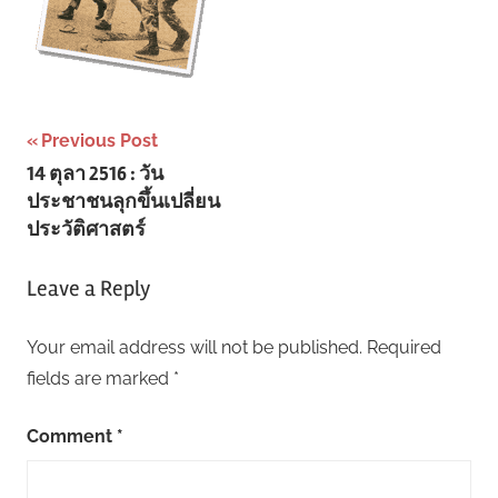
Post
Previous Post
14 ตุลา 2516 : วัน
navigation
ประชาชนลุกขึ้นเปลี่ยน
ประวัติศาสตร์
Leave a Reply
Your email address will not be published.
Required
fields are marked
*
Comment
*