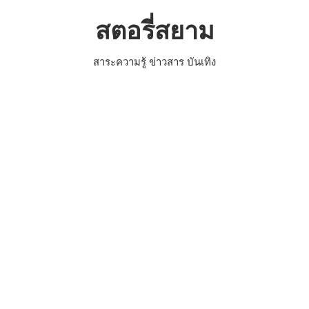
Skip
สตอรี่สยาม
to
content
สาระความรู้ ข่าวสาร บันเทิง