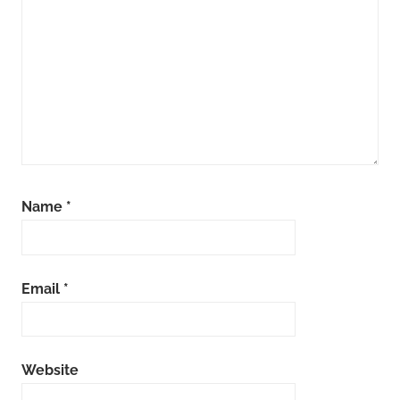
Name
*
Email
*
Website