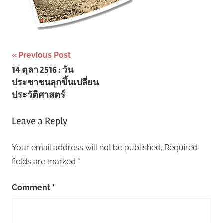
Post
Previous Post
14 ตุลา 2516 : วัน
navigation
ประชาชนลุกขึ้นเปลี่ยน
ประวัติศาสตร์
Leave a Reply
Your email address will not be published.
Required
fields are marked
*
Comment
*