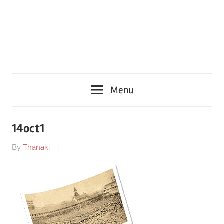
Menu
14oct1
By
Thanaki