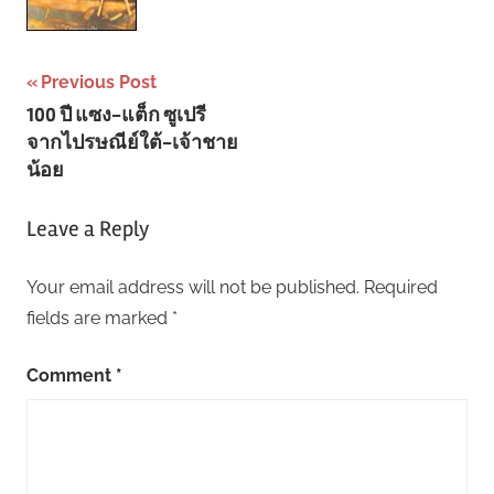
Post
Previous Post
100 ปี แซง-แต็ก ซูเปรี
navigation
จากไปรษณีย์ใต้-เจ้าชาย
น้อย
Leave a Reply
Your email address will not be published.
Required
fields are marked
*
Comment
*