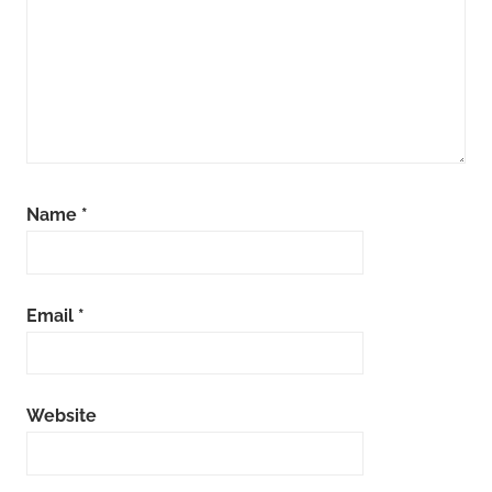
Name
*
Email
*
Website