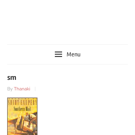
Menu
sm
By
Thanaki