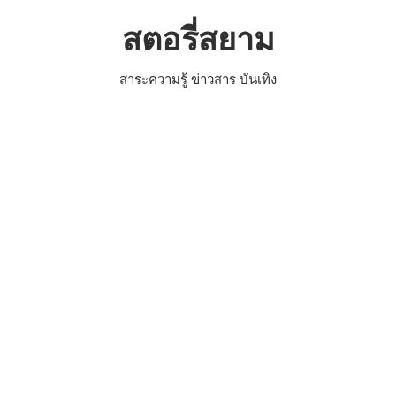
Skip
สตอรี่สยาม
to
content
สาระความรู้ ข่าวสาร บันเทิง