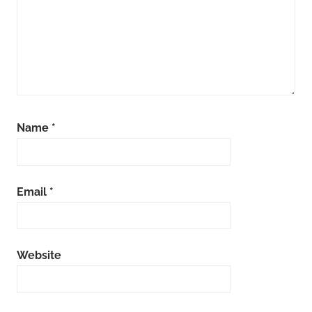
Name
*
Email
*
Website