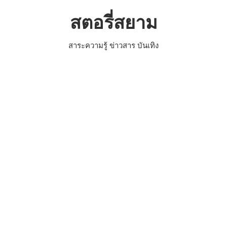
Skip
สตอรี่สยาม
to
content
สาระความรู้ ข่าวสาร บันเทิง