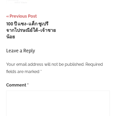
Post
Previous Post
100 ปี แซง-แต็ก ซูเปรี
navigation
จากไปรษณีย์ใต้-เจ้าชาย
น้อย
Leave a Reply
Your email address will not be published.
Required
fields are marked
*
Comment
*