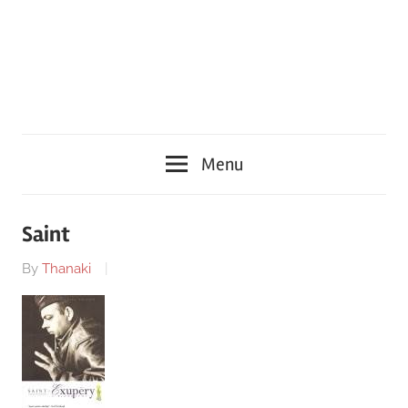
Menu
Saint
By
Thanaki