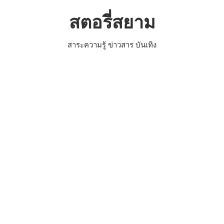
Skip
สตอรี่สยาม
to
content
สาระความรู้ ข่าวสาร บันเทิง