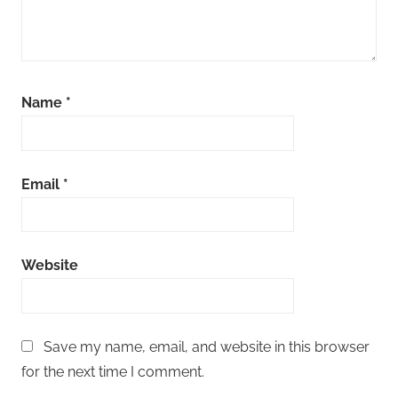
Name
*
Email
*
Website
Save my name, email, and website in this browser
for the next time I comment.