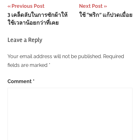
Post
Previous Post
Next Post
3 เคล็ดลับในการซักผ้าให้
ใช้ “พริก” แก้ปวดเมื่อย
navigation
ใช้เวลาน้อยกว่าที่เคย
Leave a Reply
Your email address will not be published.
Required
fields are marked
*
Comment
*