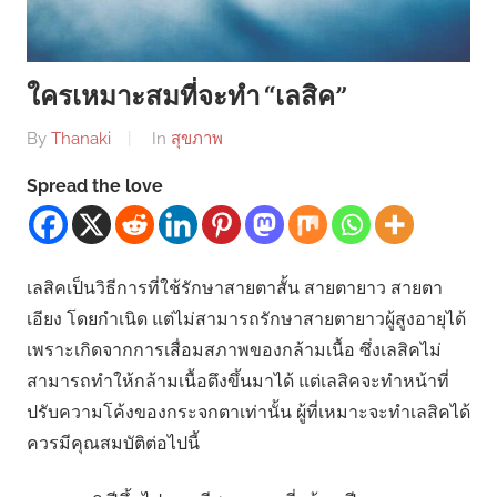
ใครเหมาะสมที่จะทำ “เลสิค”
By
Thanaki
In
สุขภาพ
Spread the love
เลสิคเป็นวิธีการที่ใช้รักษาสายตาสั้น สายตายาว สายตา
เอียง โดยกำเนิด แต่ไม่สามารถรักษาสายตายาวผู้สูงอายุได้
เพราะเกิดจากการเสื่อมสภาพของกล้ามเนื้อ ซึ่งเลสิคไม่
สามารถทำให้กล้ามเนื้อตึงขึ้นมาได้ แต่เลสิคจะทำหน้าที่
ปรับความโค้งของกระจกตาเท่านั้น ผู้ที่เหมาะจะทำเลสิคได้
ควรมีคุณสมบัติต่อไปนี้