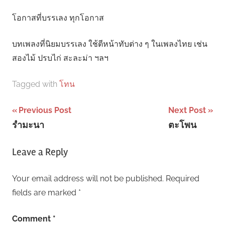
โอกาสที่บรรเลง ทุกโอกาส
บทเพลงที่นิยมบรรเลง ใช้ตีหน้าทับต่าง ๆ ในเพลงไทย เช่น
สองไม้ ปรบไก่ สะละม่า ฯลฯ
Tagged with
โทน
Post
Previous Post
Next Post
รำมะนา
ตะโพน
navigation
Leave a Reply
Your email address will not be published.
Required
fields are marked
*
Comment
*