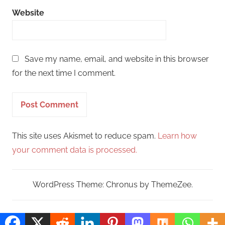
Website
Save my name, email, and website in this browser
for the next time I comment.
This site uses Akismet to reduce spam.
Learn how
your comment data is processed.
WordPress Theme: Chronus by ThemeZee.