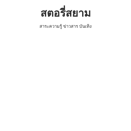
Skip
สตอรี่สยาม
to
content
สาระความรู้ ข่าวสาร บันเทิง