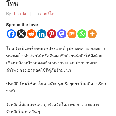
โทน
By
Thanaki
In
ดนตรีไทย
Spread the love
โทน จัดเป็นเครื่องดนตรีประเภทตี รูปร่างคล้ายกลองยาว
ขนาดเล็ก ทำด้วยไม้หรือดินเผาขึงด้วยหนังดึงให้ตึงด้วย
เชือกหนัง หน้ากลองคล้ายทรงกระบอก ปากบานแบบ
ลำโพง ตรงเอวคอดใช้ตีคู่กับรำมะนา
ประวัติ โทนใช้มาตั้งแต่สมัยกรุงศรีอยุธยา ในอดีตจะเรียก
ว่าทับ
จังหวัดที่นิยมบรรเลง ทุกจังหวัดในภาคกลาง และบาง
จังหวัดในภาคอื่น ๆ