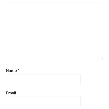
Name
*
Email
*