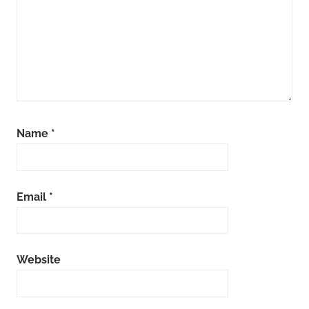
Name
*
Email
*
Website