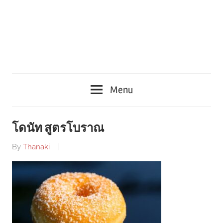
Menu
โดนัท สูตรโบราณ
By
Thanaki