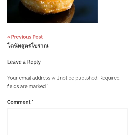
Post
Previous Post
โดนัทสูตรโบราณ
navigation
Leave a Reply
Your email address will not be published.
Required
fields are marked
*
Comment
*