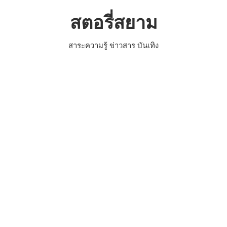
Skip
สตอรี่สยาม
to
content
สาระความรู้ ข่าวสาร บันเทิง