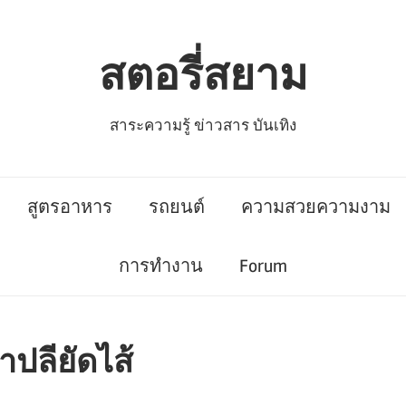
สตอรี่สยาม
สาระความรู้ ข่าวสาร บันเทิง
สูตรอาหาร
รถยนต์
ความสวยความงาม
การทำงาน
Forum
ปลียัดไส้