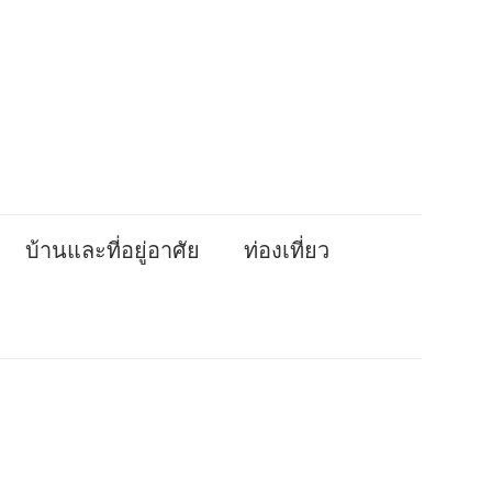
บ้านและที่อยู่อาศัย
ท่องเที่ยว