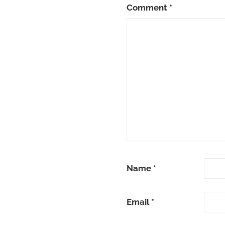
Comment
*
Name
*
Email
*