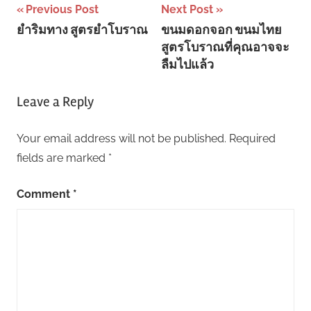
Post
Previous Post
Next Post
ยำริมทาง สูตรยำโบราณ
ขนมดอกจอก ขนมไทย
navigation
สูตรโบราณที่คุณอาจจะ
ลืมไปแล้ว
Leave a Reply
Your email address will not be published.
Required
fields are marked
*
Comment
*