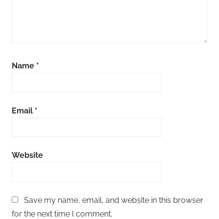
Name
*
Email
*
Website
Save my name, email, and website in this browser
for the next time I comment.