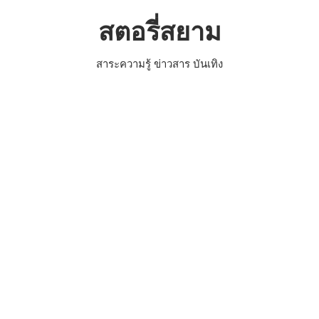
Skip
สตอรี่สยาม
to
content
สาระความรู้ ข่าวสาร บันเทิง