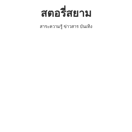
Skip
สตอรี่สยาม
to
content
สาระความรู้ ข่าวสาร บันเทิง