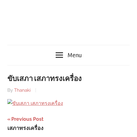
Menu
ขับเสภา เสภาทรงเครื่อง
By
Thanaki
Post
Previous Post
เสภาทรงเครื่อง
navigation