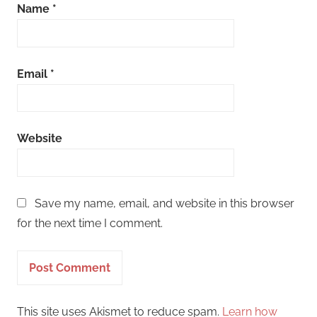
Name
*
Email
*
Website
Save my name, email, and website in this browser
for the next time I comment.
This site uses Akismet to reduce spam.
Learn how