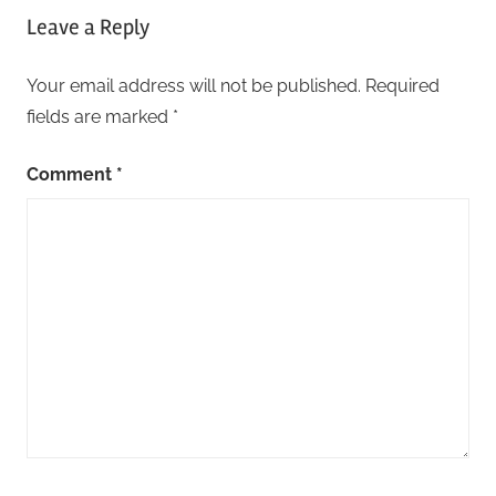
Leave a Reply
Your email address will not be published.
Required
fields are marked
*
Comment
*