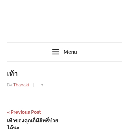
Menu
เท้า
By
Thanaki
In
Post
Previous Post
เท้าของคุณก็มีสิทธิ์ป่วย
navigation
ได้นะ