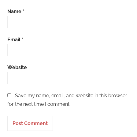
Name
*
Email
*
Website
Save my name, email, and website in this browser
for the next time I comment.