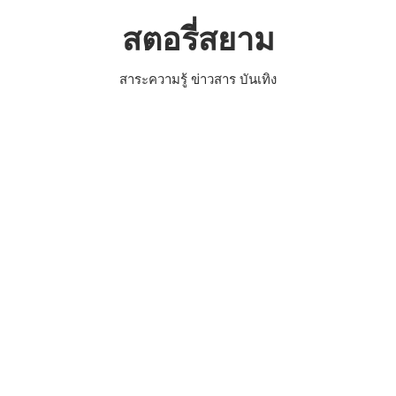
Skip
สตอรี่สยาม
to
content
สาระความรู้ ข่าวสาร บันเทิง