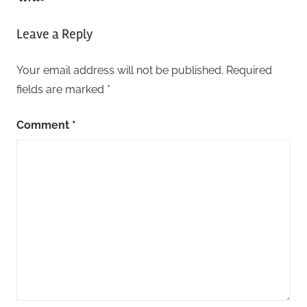
Leave a Reply
Your email address will not be published.
Required
fields are marked
*
Comment
*