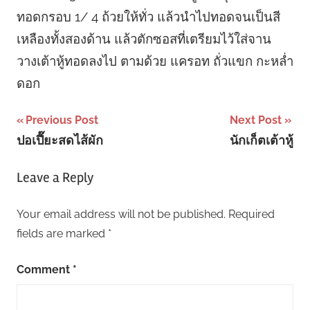
ทอดกรอบ 1/ 4 ถ้วยให้ทั่ว แล้วนำไปทอดจนเป็นสี
เหลืองทั้งสองด้าน แล้วตักซอสที่เตรียมไว้ใส่จาน
วางเต้าหู้ทอดลงไป ตามด้วย แครอท ถั่วแขก กะหล่ำ
ดอก
Post
Previous Post
Next Post
ปอเปี๊ยะสดไส้ผัก
นักเก็ตเต้าหู้
navigation
Leave a Reply
Your email address will not be published.
Required
fields are marked
*
Comment
*