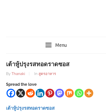
Menu
เต้าหู้ปรุงรสทอดราดซอส
By
Thanaki
In
สูตรอาหาร
Spread the love
เต้าหู้ปรุงรสทอดราดซอส