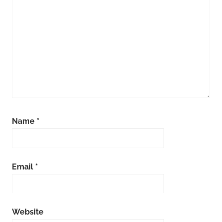
Name
*
Email
*
Website