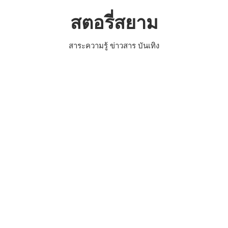
Skip
สตอรี่สยาม
to
content
สาระความรู้ ข่าวสาร บันเทิง