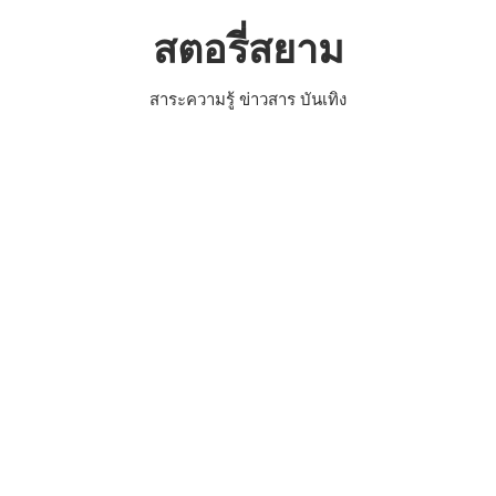
Skip
สตอรี่สยาม
to
content
สาระความรู้ ข่าวสาร บันเทิง