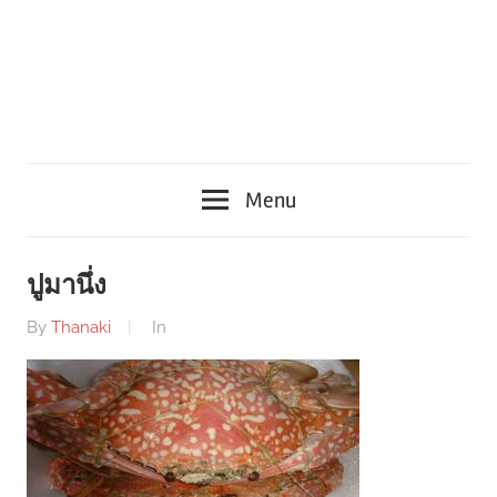
Menu
ปูมานึ่ง
By
Thanaki
In