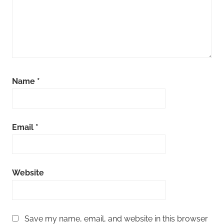
Name
*
Email
*
Website
Save my name, email, and website in this browser