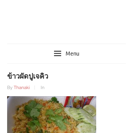
Menu
ข้าวผัดปูเจคิว
By
Thanaki
In