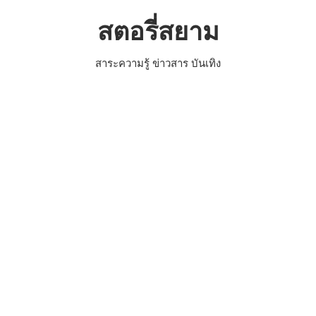
Skip
สตอรี่สยาม
to
content
สาระความรู้ ข่าวสาร บันเทิง