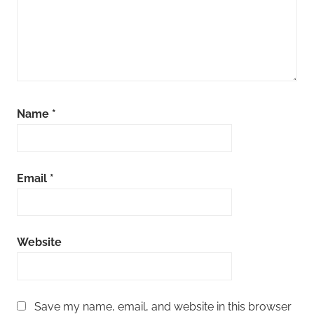
Name
*
Email
*
Website
Save my name, email, and website in this browser