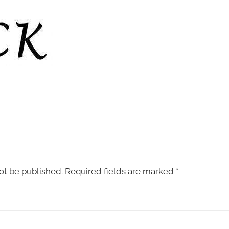
ot be published.
Required fields are marked
*