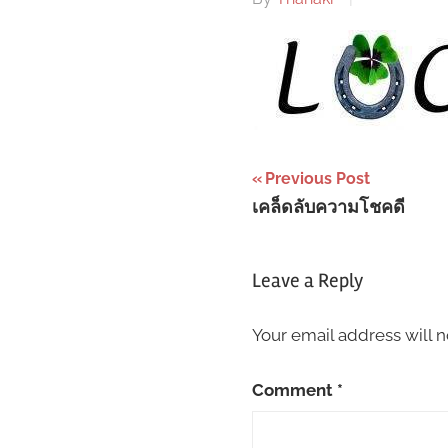
Post
Previous Post
เคล็ดลับความโชคดี
navigation
Leave a Reply
Your email address will n
Comment
*