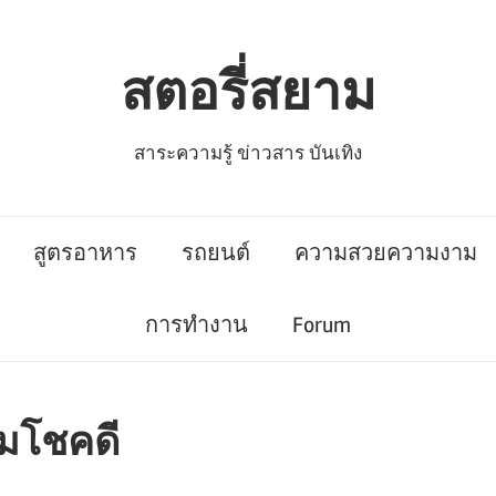
สตอรี่สยาม
สาระความรู้ ข่าวสาร บันเทิง
สูตรอาหาร
รถยนต์
ความสวยความงาม
การทำงาน
Forum
ามโชคดี