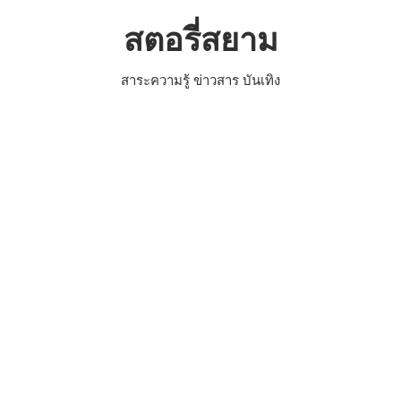
Skip
สตอรี่สยาม
to
content
สาระความรู้ ข่าวสาร บันเทิง