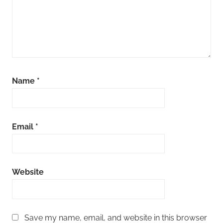
Name
*
Email
*
Website
Save my name, email, and website in this browser