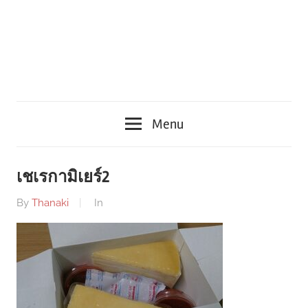
Menu
เชเรกามิเยร์2
By
Thanaki
In