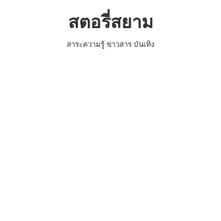
Skip
สตอรี่สยาม
to
content
สาระความรู้ ข่าวสาร บันเทิง