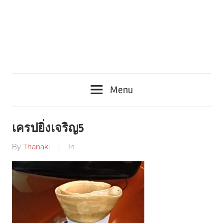
Menu
เครปยิ่งเจริญ5
By
Thanaki
In