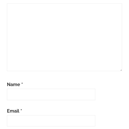
Name
*
Email
*