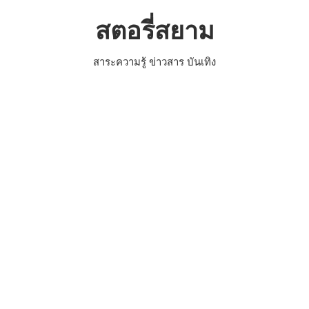
Skip
สตอรี่สยาม
to
content
สาระความรู้ ข่าวสาร บันเทิง