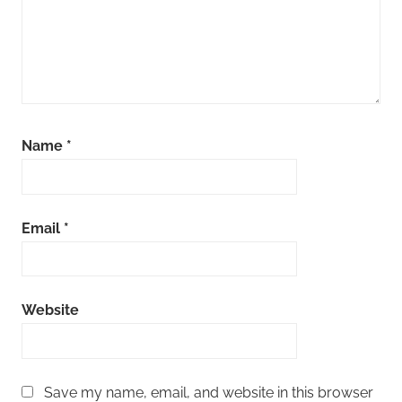
Name
*
Email
*
Website
Save my name, email, and website in this browser