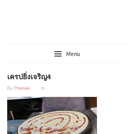
Menu
เครปยิ่งเจริญ4
By
Thanaki
In