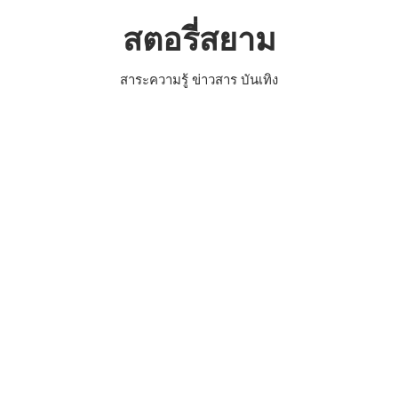
Skip
สตอรี่สยาม
to
content
สาระความรู้ ข่าวสาร บันเทิง