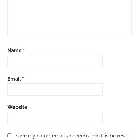
Name
*
Email
*
Website
Save my name, email, and website in this browser