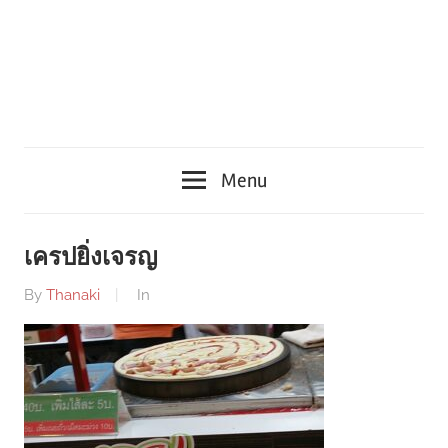
Menu
เครปยิ่งเจรญ
By
Thanaki
In