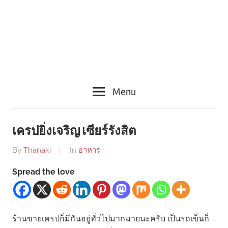
Menu
เครปยิ่งเจริญ เซียร์รังสิต
By
Thanaki
In
อาหาร
Spread the love
ร้านขายเครปก็มีกันอยู่ทั่วไปมากมายนะครับ เป็นรถเข็นก็