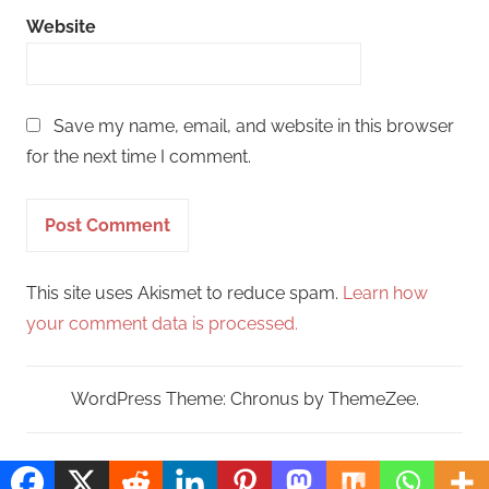
Website
Save my name, email, and website in this browser
for the next time I comment.
This site uses Akismet to reduce spam.
Learn how
your comment data is processed.
WordPress Theme: Chronus by ThemeZee.