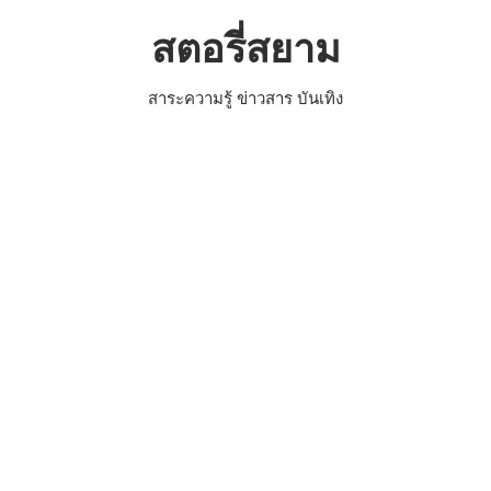
Skip
สตอรี่สยาม
to
content
สาระความรู้ ข่าวสาร บันเทิง