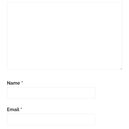
Name
*
Email
*