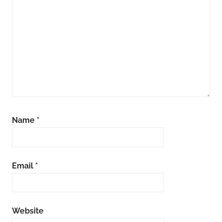
Name
*
Email
*
Website