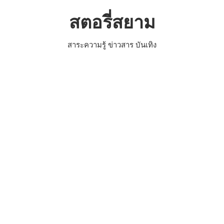
Skip
สตอรี่สยาม
to
content
สาระความรู้ ข่าวสาร บันเทิง