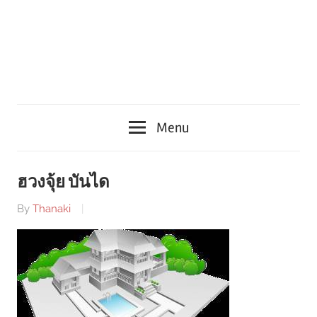
Menu
ฮวงจุ้ย บันได
By
Thanaki