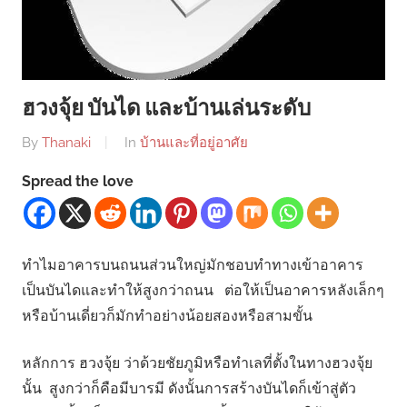
ฮวงจุ้ย บันได และบ้านเล่นระดับ
By
Thanaki
In
บ้านและที่อยู่อาศัย
Spread the love
ทำไมอาคารบนถนนส่วนใหญ่มักชอบทำทางเข้าอาคาร
เป็นบันไดและทำให้สูงกว่าถนน ต่อให้เป็นอาคารหลังเล็กๆ
หรือบ้านเดี่ยวก็มักทำอย่างน้อยสองหรือสามขั้น
หลักการ ฮวงจุ้ย ว่าด้วยชัยภูมิหรือทำเลที่ตั้งในทางฮวงจุ้ย
นั้น สูงกว่าก็คือมีบารมี ดังนั้นการสร้างบันไดก็เข้าสู่ตัว