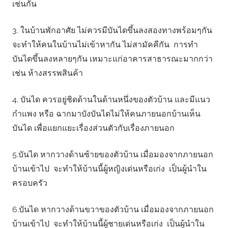
เช่นกัน
3. ในบ้านพักอาศัย ไม่ควรมีบันไดขึ้นลงสองทางพร้อมๆกัน
จะทำให้คนในบ้านไม่เข้าหากัน ไม่สามัคคีกัน การทำ
บันไดขึ้นลงหลายๆกัน เหมาะแก่อาคารสาธารณะมากกว่า
เช่น ห้างสรรพสินค้า
4. บันได ควรอยู่ชิดด้านในด้านหนึ่งของตัวบ้าน และมีแนว
กำแพง หรือ ฉากมาบังบันไดไม่ให้คนภายนอกบ้านเห็น
บันได เพื่อแยกแยะเรื่องส่วนตัวกับเรื่องภายนอก
5.บันได หากวางด้านซ้ายของตัวบ้าน เมื่อมองจากภายนอก
บ้านเข้าไป จะทำให้บ้านนี้ผู้หญิงเด่นหรือเก่ง เป็นผู้นำใน
ครอบครัว
6.บันได หากวางด้านขวาของตัวบ้าน เมื่อมองจากภายนอก
บ้านเข้าไป จะทำให้บ้านนี้ผู้ชายเด่นหรือเก่ง เป็นผู้นำใน