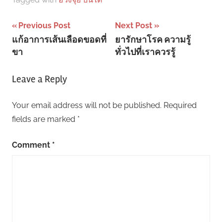
Post
Previous Post
Next Post
แก้อาการเส้นเลือดขอดที่
ยารักษาโรค ความรู้
navigation
ขา
ทั่วไปที่เราควรรู้
Leave a Reply
Your email address will not be published.
Required
fields are marked
*
Comment
*