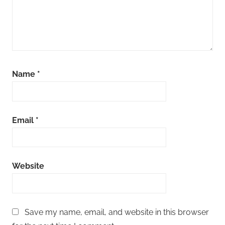
Name
*
Email
*
Website
Save my name, email, and website in this browser