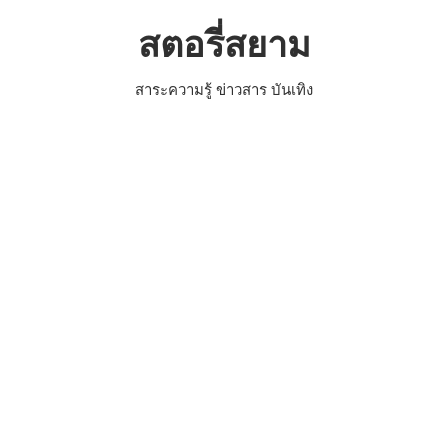
Skip
สตอรี่สยาม
to
content
สาระความรู้ ข่าวสาร บันเทิง