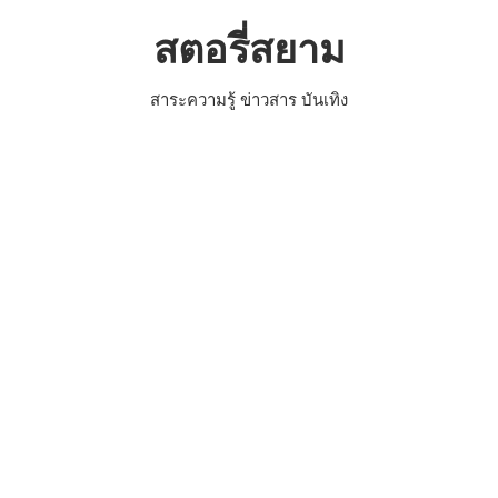
Skip
สตอรี่สยาม
to
content
สาระความรู้ ข่าวสาร บันเทิง