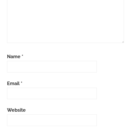
Name
*
Email
*
Website