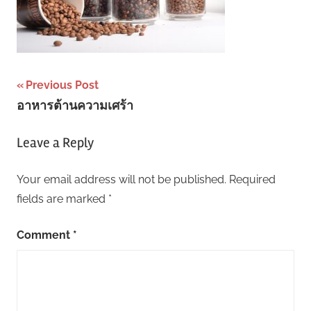
Post
Previous Post
อาหารต้านความเศร้า
navigation
Leave a Reply
Your email address will not be published.
Required
fields are marked
*
Comment
*