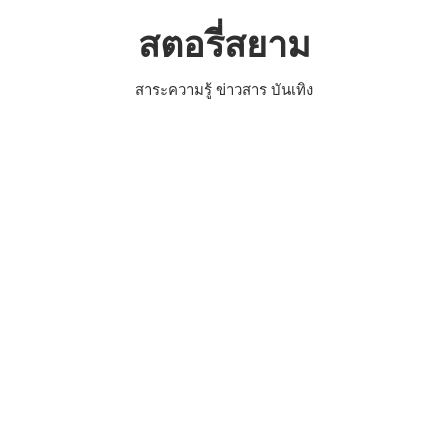
Skip
สตอรี่สยาม
to
content
สาระความรู้ ข่าวสาร บันเทิง