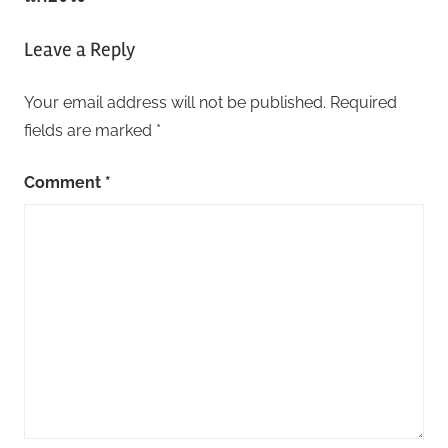
Leave a Reply
Your email address will not be published.
Required
fields are marked
*
Comment
*