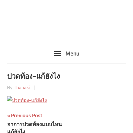
Menu
ปวดท้อง-แก้ยังไง
By
Thanaki
Post
Previous Post
อาการปวดท้องแบบไหน
navigation
แก้ยังไง