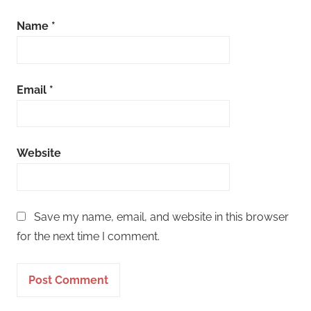
Name
*
Email
*
Website
Save my name, email, and website in this browser
for the next time I comment.