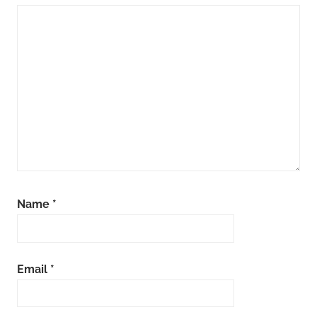
Name
*
Email
*