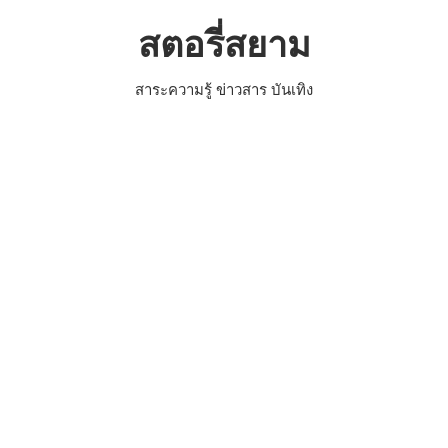
Skip
สตอรี่สยาม
to
content
สาระความรู้ ข่าวสาร บันเทิง