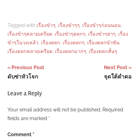
Tagged with
เรื่องขําๆ
,
เรื่องขําๆๆ
,
เรื่องขําๆก่อนนอน
,
เรื่องขําๆคลายเครียด
,
เรื่องขําๆตลกๆ
,
เรื่องขําๆฮาๆ
,
เรื่อง
ขําๆในวงเหล้า
,
เรื่องตลก
,
เรื่องตลกๆ
,
เรื่องตลกขําขัน
,
เรื่องตลกคลายเครียด
,
เรื่องตลกมากๆ
,
เรื่องตลกสั้นๆ
Post
Previous Post
Next Post
ดับซ่าหัวโจก
จุดใต้ตำตอ
navigation
Leave a Reply
Your email address will not be published.
Required
fields are marked
*
Comment
*