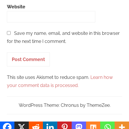
Website
Save my name, email, and website in this browser
for the next time I comment.
This site uses Akismet to reduce spam.
Learn how
your comment data is processed.
WordPress Theme: Chronus by ThemeZee.