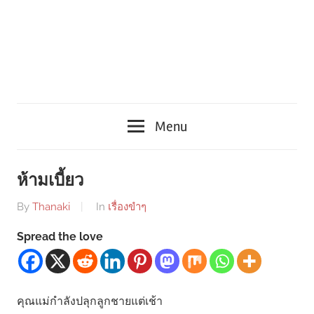
Menu
ห้ามเบี้ยว
By
Thanaki
In
เรื่องขำๆ
Spread the love
คุณแม่กำลังปลุกลูกชายแต่เช้า