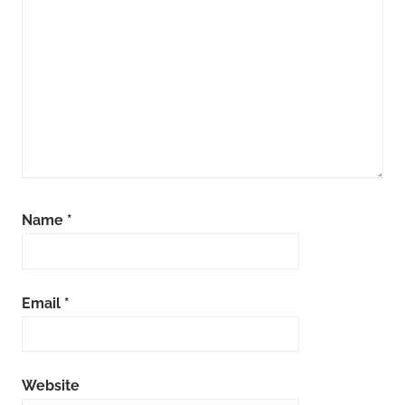
Name
*
Email
*
Website