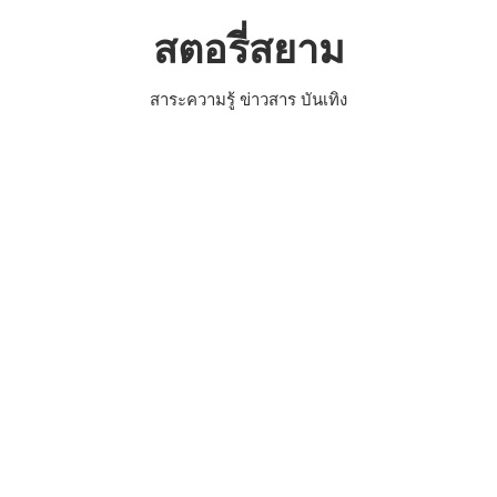
Skip
สตอรี่สยาม
to
content
สาระความรู้ ข่าวสาร บันเทิง