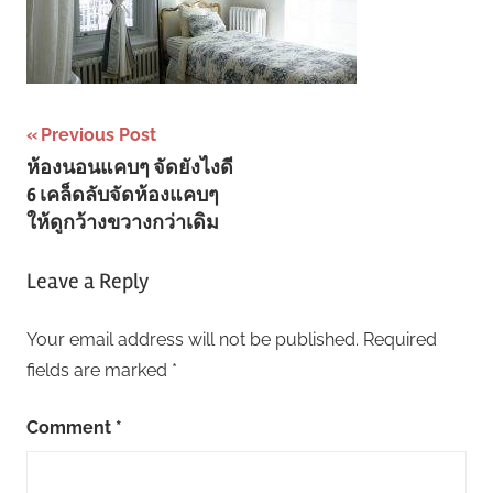
Post
Previous Post
ห้องนอนแคบๆ จัดยังไงดี
navigation
6 เคล็ดลับจัดห้องแคบๆ
ให้ดูกว้างขวางกว่าเดิม
Leave a Reply
Your email address will not be published.
Required
fields are marked
*
Comment
*