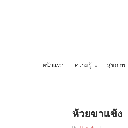
Skip
to
content
หน้าแรก
ความรู้
สุขภาพ
ห้วยขาแข้ง
By
Thanaki