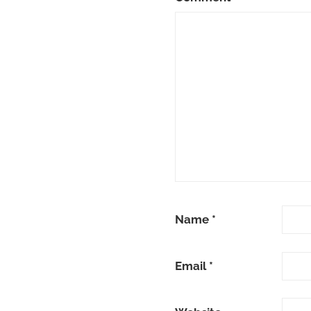
Name
*
Email
*