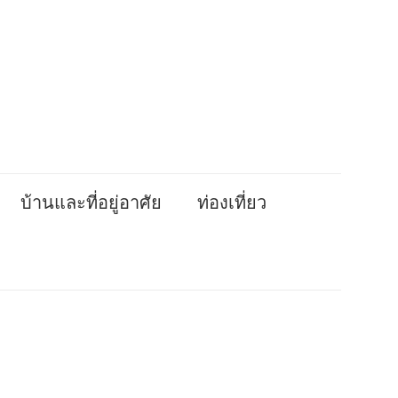
บ้านและที่อยู่อาศัย
ท่องเที่ยว