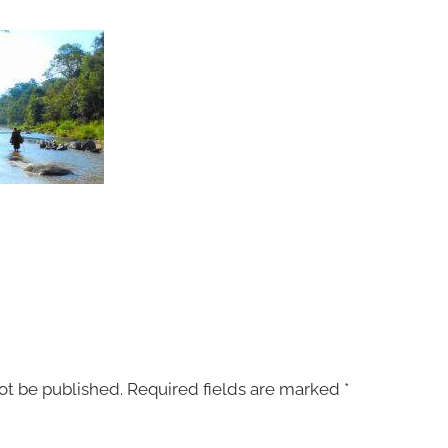
ot be published.
Required fields are marked
*