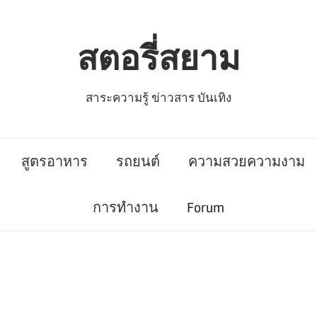
สตอรี่สยาม
สาระความรู้ ข่าวสาร บันเทิง
สูตรอาหาร
รถยนต์
ความสวยความงาม
การทำงาน
Forum