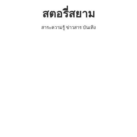
Skip
สตอรี่สยาม
to
content
สาระความรู้ ข่าวสาร บันเทิง