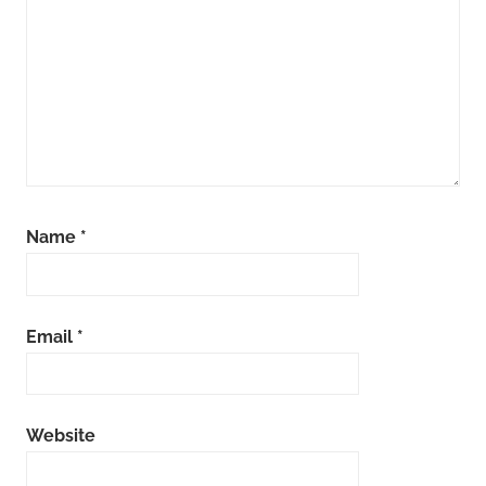
Name
*
Email
*
Website