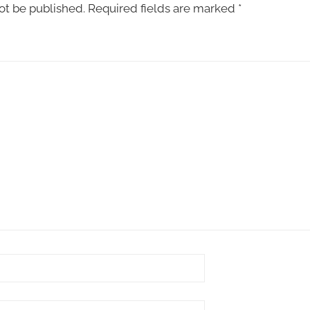
ot be published.
Required fields are marked
*