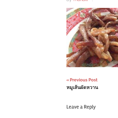
Post
Previous Post
หมูเส้นผัดหวาน
navigation
Leave a Reply