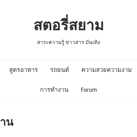
สตอรี่สยาม
สาระความรู้ ข่าวสาร บันเทิง
สูตรอาหาร
รถยนต์
ความสวยความงาม
การทำงาน
Forum
วาน