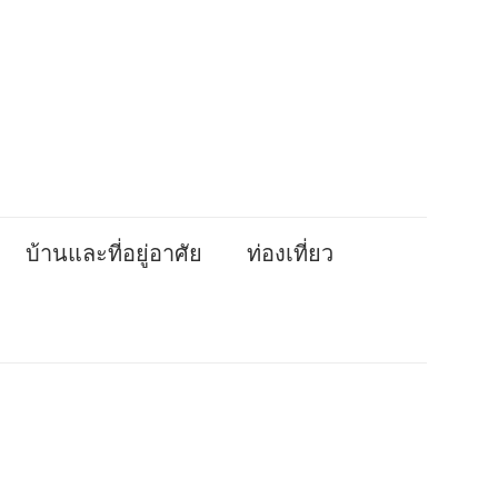
บ้านและที่อยู่อาศัย
ท่องเที่ยว