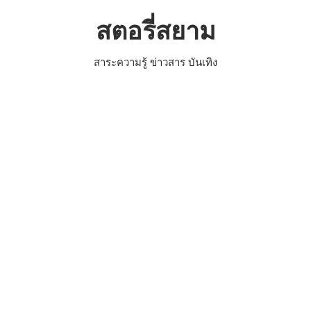
Skip
สตอรี่สยาม
to
content
สาระความรู้ ข่าวสาร บันเทิง