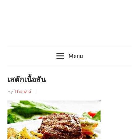
Menu
เสต๊กเนื้อสัน
By
Thanaki