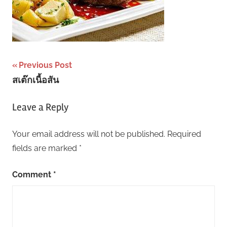
Post
Previous Post
สเต๊กเนื้อสัน
navigation
Leave a Reply
Your email address will not be published.
Required
fields are marked
*
Comment
*