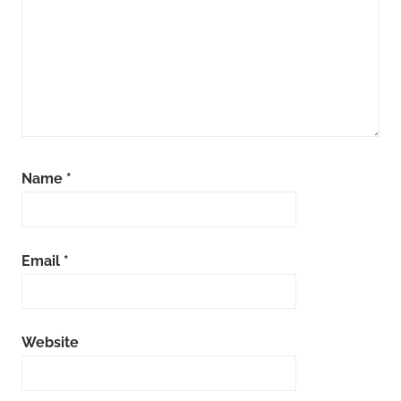
Name
*
Email
*
Website