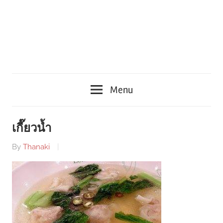
Menu
เกี๊ยวน้ำ
By
Thanaki