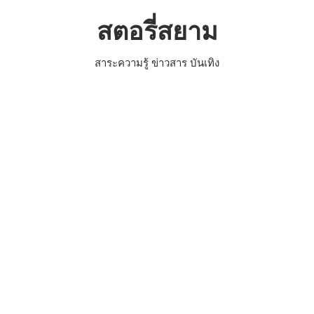
Skip
สตอรี่สยาม
to
content
สาระความรู้ ข่าวสาร บันเทิง