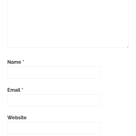
Name
*
Email
*
Website