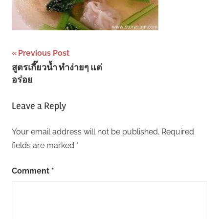
Post
Previous Post
สูตรเกี๊ยวน้ำ ทำง่ายๆ แต่
navigation
อร่อย
Leave a Reply
Your email address will not be published.
Required
fields are marked
*
Comment
*