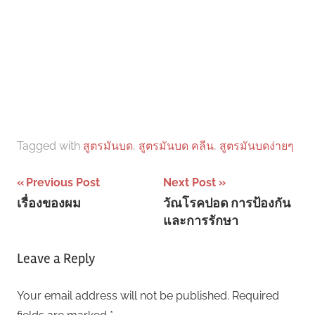
Tagged with
สูตรมันบด
,
สูตรมันบด คลีน
,
สูตรมันบดง่ายๆ
Post
Previous Post
Next Post
เรื่องของผม
วัณโรคปอด การป้องกัน
navigation
และการรักษา
Leave a Reply
Your email address will not be published.
Required