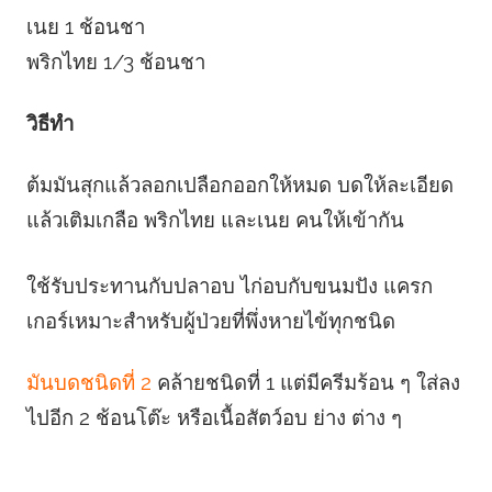
เนย 1 ช้อนชา
พริกไทย 1/3 ช้อนชา
วิธีทำ
ต้มมันสุกแล้วลอกเปลือกออกให้หมด บดให้ละเอียด
แล้วเติมเกลือ พริกไทย และเนย คนให้เข้ากัน
ใช้รับประทานกับปลาอบ ไก่อบกับขนมปัง แครก
เกอร์เหมาะสําหรับผู้ป่วยที่พึ่งหายไข้ทุกชนิด
มันบดชนิดที่ 2
คล้ายชนิดที่ 1 แต่มีครีมร้อน ๆ ใส่ลง
ไปอีก 2 ช้อนโต๊ะ หรือเนื้อสัตว์อบ ย่าง ต่าง ๆ