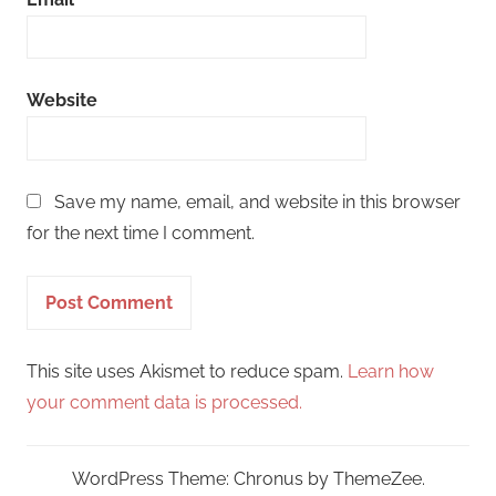
Website
Save my name, email, and website in this browser
for the next time I comment.
This site uses Akismet to reduce spam.
Learn how
your comment data is processed.
WordPress Theme: Chronus by ThemeZee.