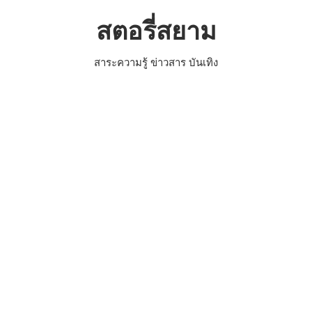
Skip
สตอรี่สยาม
to
content
สาระความรู้ ข่าวสาร บันเทิง