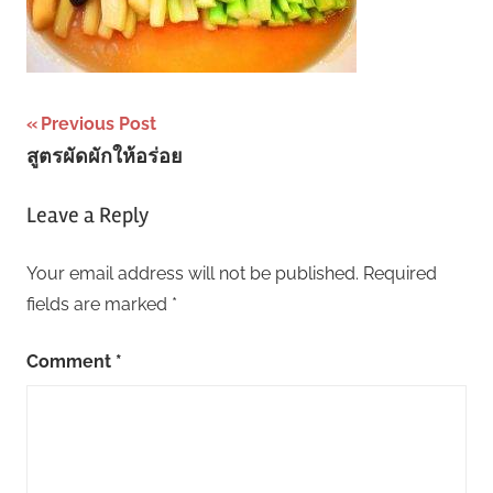
Post
Previous Post
สูตรผัดผักให้อร่อย
navigation
Leave a Reply
Your email address will not be published.
Required
fields are marked
*
Comment
*