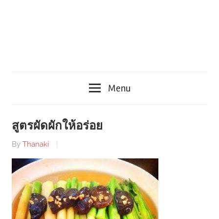
Menu
สูตรผัดผักให้อร่อย
By
Thanaki