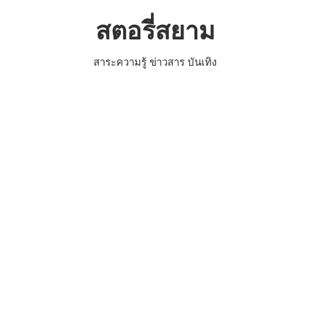
Skip
สตอรี่สยาม
to
content
สาระความรู้ ข่าวสาร บันเทิง