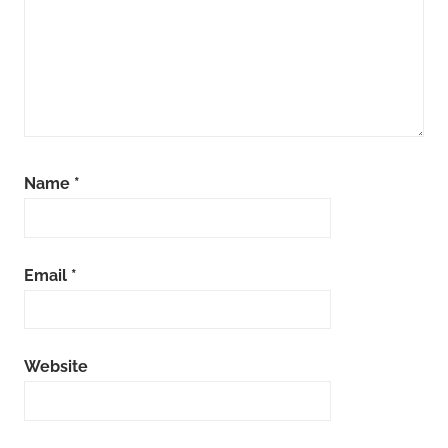
Name
*
Email
*
Website