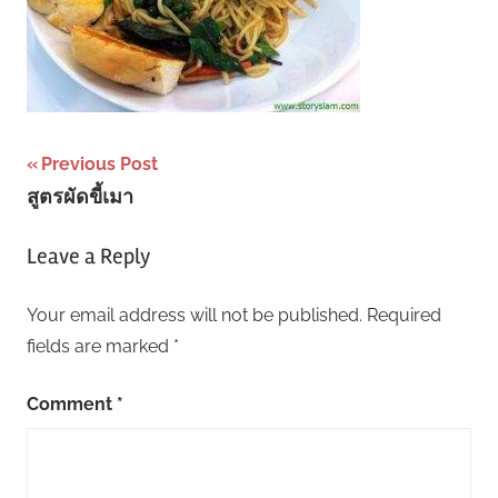
Post
Previous Post
สูตรผัดขี้เมา
navigation
Leave a Reply
Your email address will not be published.
Required
fields are marked
*
Comment
*