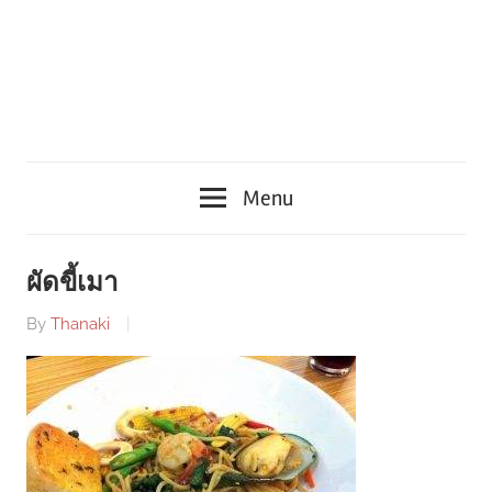
Menu
ผัดขี้เมา
By
Thanaki