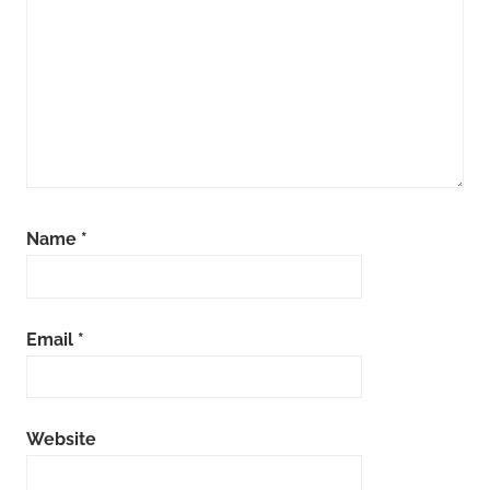
Name
*
Email
*
Website