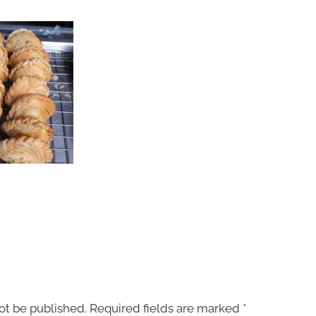
ot be published.
Required fields are marked
*