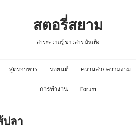
สตอรี่สยาม
สาระความรู้ ข่าวสาร บันเทิง
สูตรอาหาร
รถยนต์
ความสวยความงาม
การทำงาน
Forum
ส้ปลา