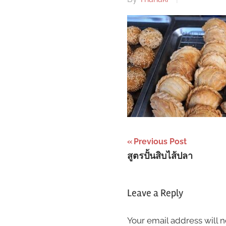
Post
Previous Post
สูตรปั้นสิบไส้ปลา
navigation
Leave a Reply
Your email address will n