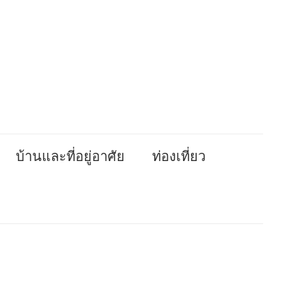
บ้านและที่อยู่อาศัย
ท่องเที่ยว