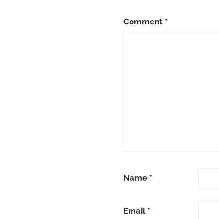
Comment
*
Name
*
Email
*