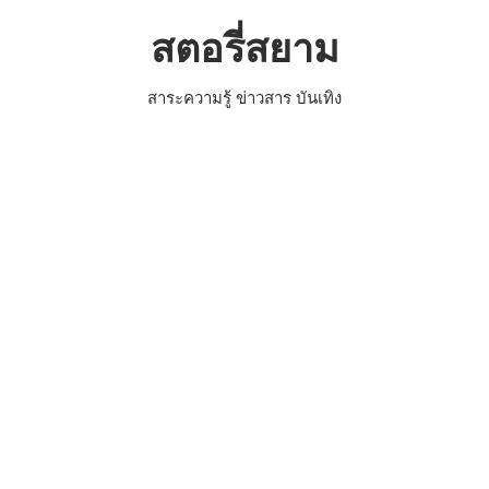
Skip
สตอรี่สยาม
to
content
สาระความรู้ ข่าวสาร บันเทิง