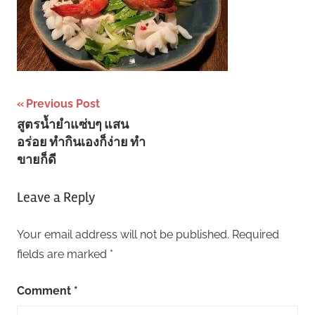
Post
Previous Post
สูตรน้ำยำแซ่บๆ แสน
navigation
อร่อย ทำกินเองก็ง่าย ทำ
ขายก็ดี
Leave a Reply
Your email address will not be published.
Required
fields are marked
*
Comment
*