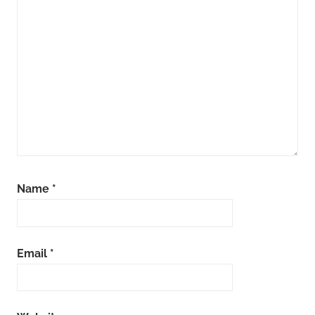
Name
*
Email
*