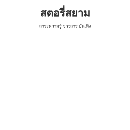
Skip
สตอรี่สยาม
to
content
สาระความรู้ ข่าวสาร บันเทิง