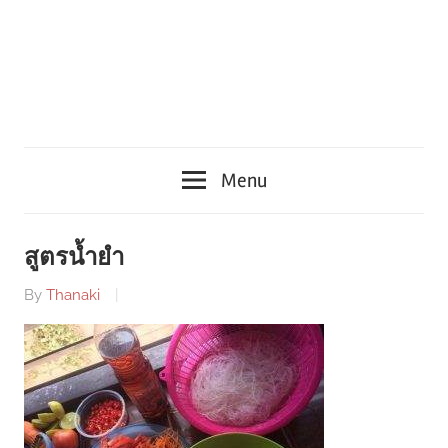
Menu
สูตรน้ำยำ
By
Thanaki