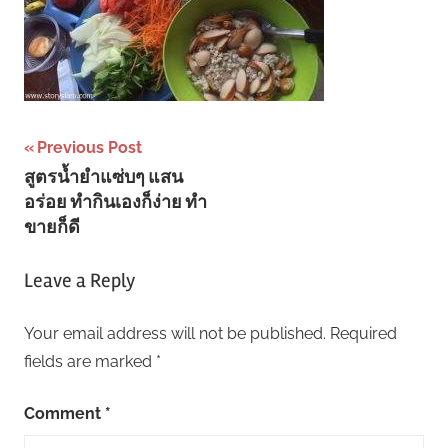
Post
Previous Post
สูตรน้ำยำแซ่บๆ แสน
navigation
อร่อย ทำกินเองก็ง่าย ทำ
ขายก็ดี
Leave a Reply
Your email address will not be published.
Required
fields are marked
*
Comment
*