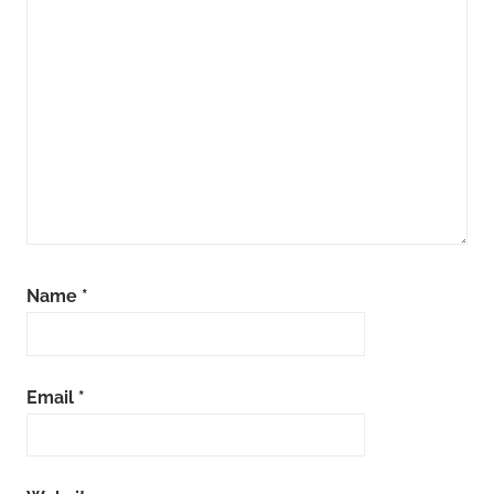
Name
*
Email
*