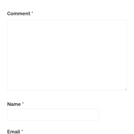
Comment
*
Name
*
Email
*