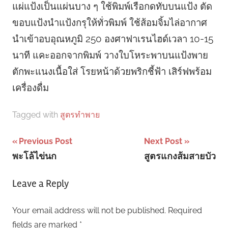
แผ่แป้งเป็นแผ่นบาง ๆ ใช้พิมพ์เรือกดทับบนแป้ง ตัด
ขอบแป้งนำแป้งกรุให้ทั่วพิมพ์ ใช้ส้อมจิ้มไล่อากาศ
นำเข้าอบอุณหภูมิ 250 องศาฟาเรนไฮด์เวลา 10-15
นาที แคะออกจากพิมพ์ วางใบโหระพาบนแป้งพาย
ตักพะแนงเนื้อใส่ โรยหน้าด้วยพริกชี้ฟ้า เสิร์ฟพร้อม
เครื่องดื่ม
Tagged with
สูตรทําพาย
Post
Previous Post
Next Post
พะโล้ไข่นก
สูตรแกงส้มสายบัว
navigation
Leave a Reply
Your email address will not be published.
Required
fields are marked
*