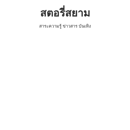
Skip
สตอรี่สยาม
to
content
สาระความรู้ ข่าวสาร บันเทิง