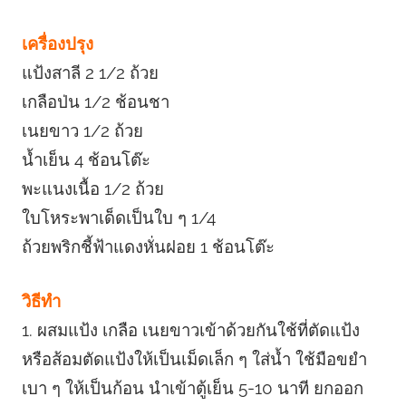
เครื่องปรุง
แป้งสาลี 2 1/2 ถ้วย
เกลือป่น 1/2 ช้อนชา
เนยขาว 1/2 ถ้วย
น้ำเย็น 4 ช้อนโต๊ะ
พะแนงเนื้อ 1/2 ถ้วย
ใบโหระพาเด็ดเป็นใบ ๆ 1/4
ถ้วยพริกชี้ฟ้าแดงหั่นฝอย 1 ช้อนโต๊ะ
วิธีทำ
1. ผสมแป้ง เกลือ เนยขาวเข้าด้วยกันใช้ที่ตัดแป้ง
หรือส้อมตัดแป้งให้เป็นเม็ดเล็ก ๆ ใส่น้ำ ใช้มือขยำ
เบา ๆ ให้เป็นก้อน นำเข้าตู้เย็น 5-10 นาที ยกออก