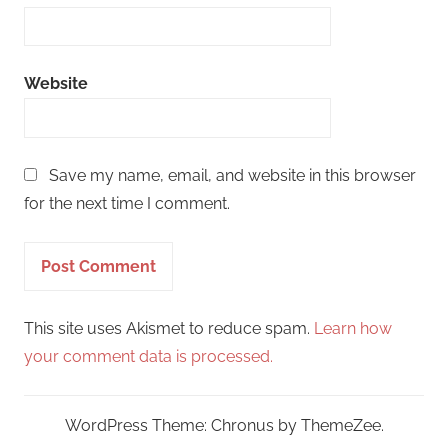
Website
Save my name, email, and website in this browser
for the next time I comment.
This site uses Akismet to reduce spam.
Learn how
your comment data is processed.
WordPress Theme: Chronus by ThemeZee.