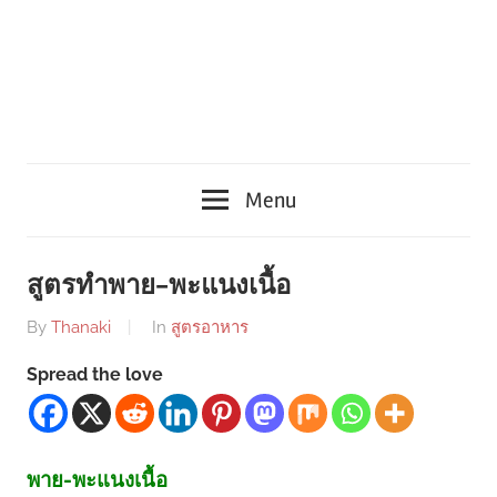
Menu
สูตรทำพาย-พะแนงเนื้อ
By
Thanaki
In
สูตรอาหาร
Spread the love
พาย-พะแนงเนื้อ