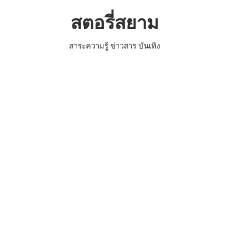
Skip
สตอรี่สยาม
to
content
สาระความรู้ ข่าวสาร บันเทิง