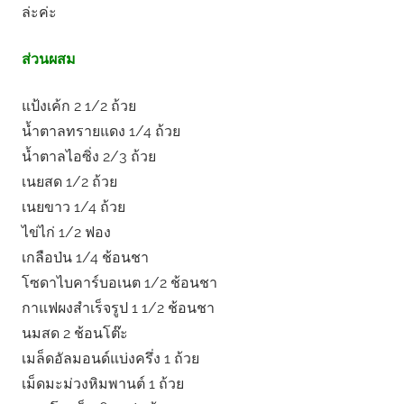
ล่ะค่ะ
ส่วนผสม
แป้งเค้ก 2 1/2 ถ้วย
น้ำตาลทรายแดง 1/4 ถ้วย
น้ำตาลไอซิ่ง 2/3 ถ้วย
เนยสด 1/2 ถ้วย
เนยขาว 1/4 ถ้วย
ไข่ไก่ 1/2 ฟอง
เกลือป่น 1/4 ช้อนชา
โซดาไบคาร์บอเนต 1/2 ช้อนชา
กาแฟผงสำเร็จรูป 1 1/2 ช้อนชา
นมสด 2 ช้อนโต๊ะ
เมล็ดอัลมอนด์แบ่งครึ่ง 1 ถ้วย
เม็ดมะม่วงหิมพานต์ 1 ถ้วย