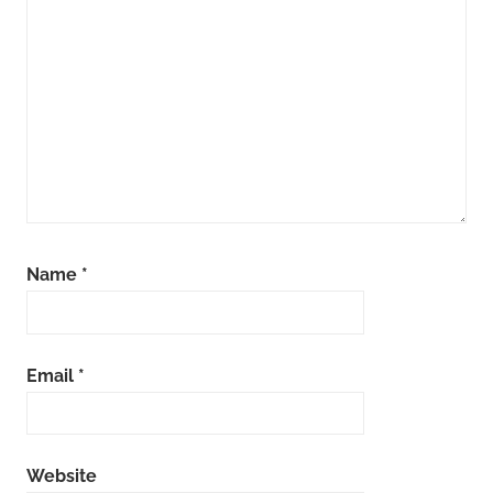
Name
*
Email
*
Website