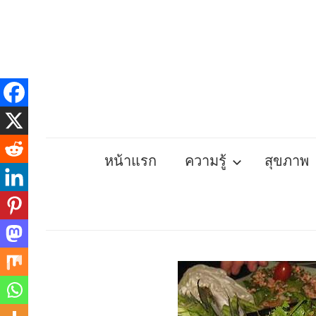
Skip
to
content
หน้าแรก
ความรู้
สุขภาพ