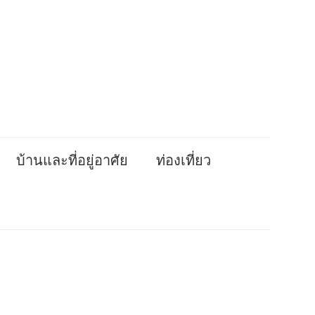
บ้านและที่อยู่อาศัย
ท่องเที่ยว