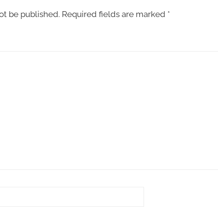
ot be published.
Required fields are marked
*