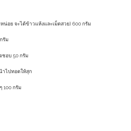
ยหน่อย จะได้ข้าวแห้งและเม็ดสวย) 600 กรัม
 กรัม
จชอบ 50 กรัม
ม นำไปทอดให้สุก
 ๆ 100 กรัม