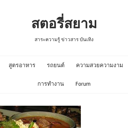
สตอรี่สยาม
สาระความรู้ ข่าวสาร บันเทิง
สูตรอาหาร
รถยนต์
ความสวยความงาม
การทำงาน
Forum