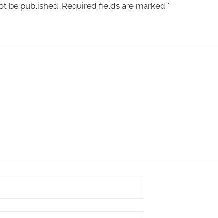
ot be published.
Required fields are marked
*