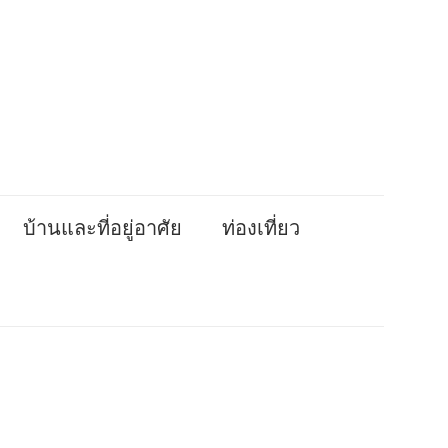
บ้านและที่อยู่อาศัย
ท่องเที่ยว