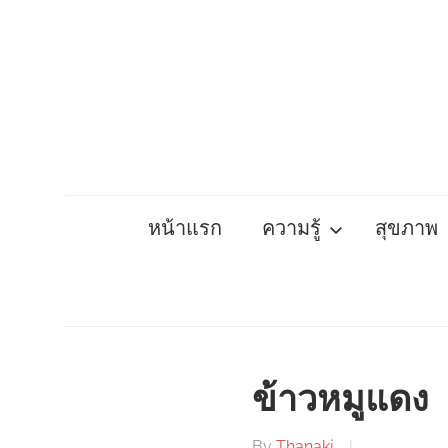
Skip
to
content
หน้าแรก
ความรู้
สุขภาพ
ข้าวหมูแดง
By
Thanaki