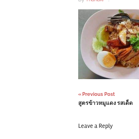
Post
Previous Post
สูตรข้าวหมูแดง รสเด็ด
navigation
Leave a Reply