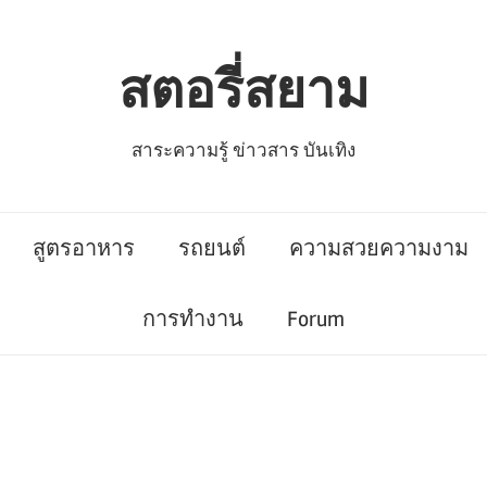
สตอรี่สยาม
สาระความรู้ ข่าวสาร บันเทิง
สูตรอาหาร
รถยนต์
ความสวยความงาม
การทำงาน
Forum