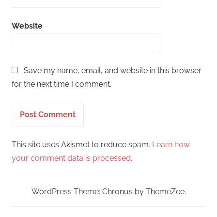
Website
Save my name, email, and website in this browser
for the next time I comment.
This site uses Akismet to reduce spam.
Learn how
your comment data is processed.
WordPress Theme: Chronus by ThemeZee.