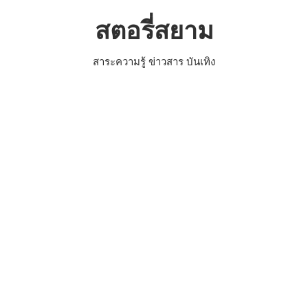
Skip
สตอรี่สยาม
to
content
สาระความรู้ ข่าวสาร บันเทิง