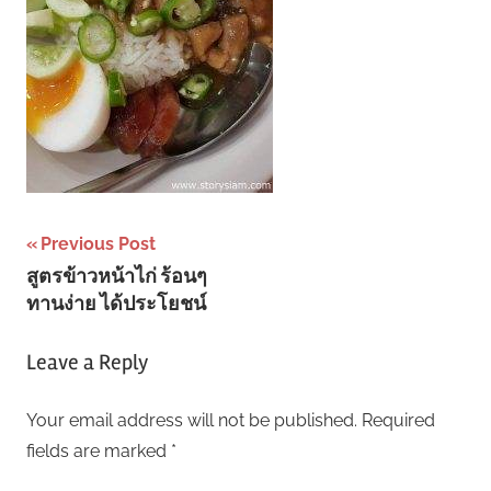
Post
Previous Post
สูตรข้าวหน้าไก่ ร้อนๆ
navigation
ทานง่าย ได้ประโยชน์
Leave a Reply
Your email address will not be published.
Required
fields are marked
*