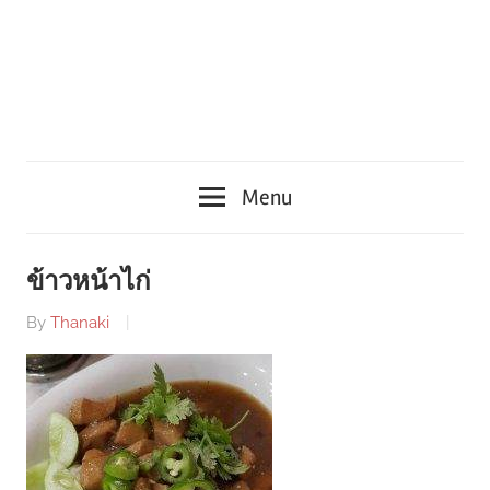
Menu
ข้าวหน้าไก่
By
Thanaki