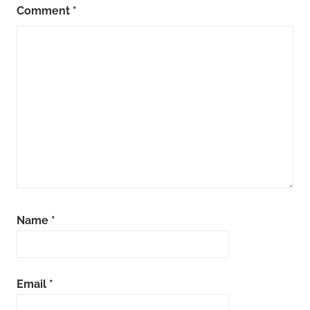
Comment
*
Name
*
Email
*