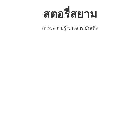
Skip
สตอรี่สยาม
to
content
สาระความรู้ ข่าวสาร บันเทิง