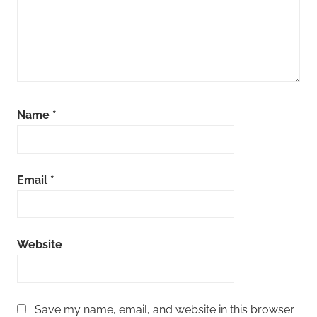
Name
*
Email
*
Website
Save my name, email, and website in this browser