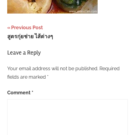
Post
Previous Post
สูตรกุ่ยช่าย ไส้ต่างๆ
navigation
Leave a Reply
Your email address will not be published.
Required
fields are marked
*
Comment
*