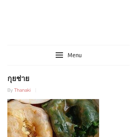
Menu
กุยช่าย
By
Thanaki