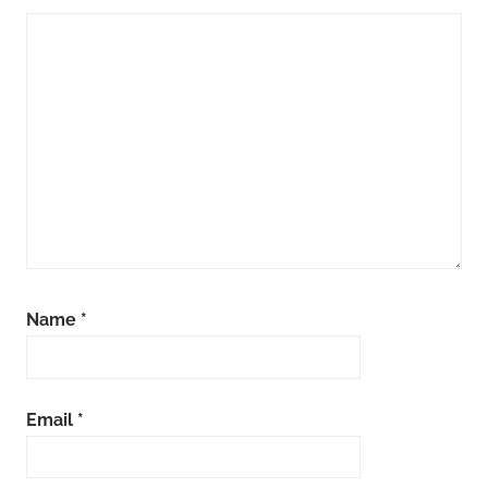
Name
*
Email
*