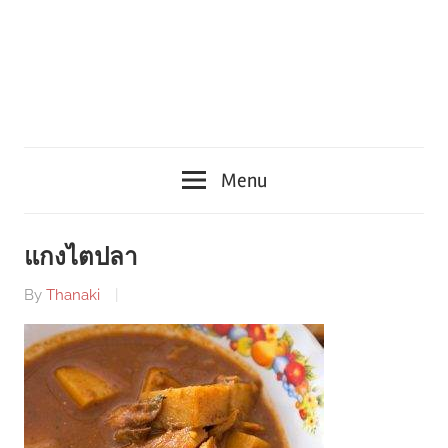
Menu
แกงไตปลา
By
Thanaki