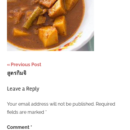
Post
Previous Post
สูตรกิมจิ
navigation
Leave a Reply
Your email address will not be published.
Required
fields are marked
*
Comment
*