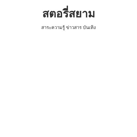
Skip
สตอรี่สยาม
to
content
สาระความรู้ ข่าวสาร บันเทิง