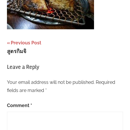
Post
Previous Post
สูตรกิมจิ
navigation
Leave a Reply
Your email address will not be published.
Required
fields are marked
*
Comment
*