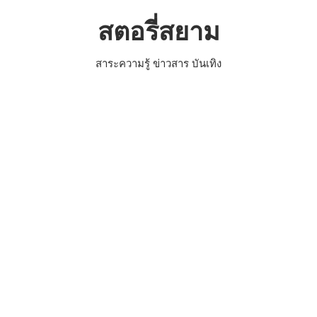
Skip
สตอรี่สยาม
to
content
สาระความรู้ ข่าวสาร บันเทิง