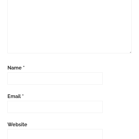
Name
*
Email
*
Website