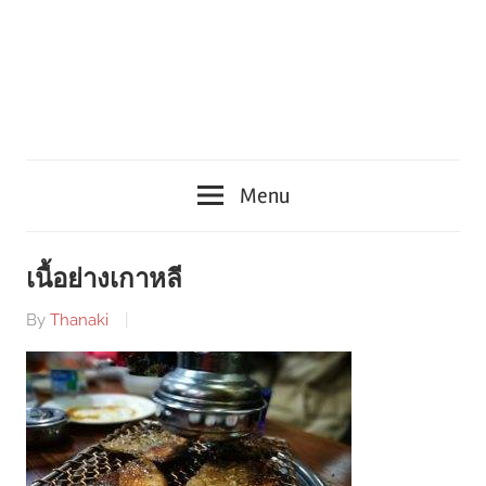
Menu
เนื้อย่างเกาหลี
By
Thanaki