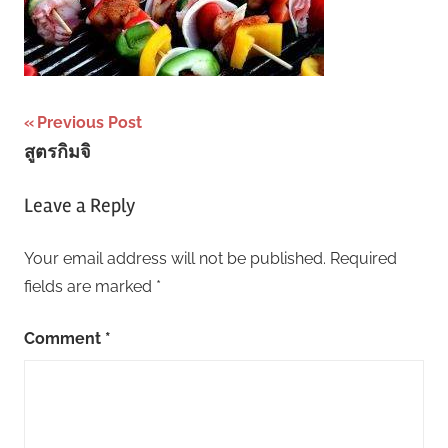
Post
Previous Post
สูตรกิมจิ
navigation
Leave a Reply
Your email address will not be published.
Required
fields are marked
*
Comment
*