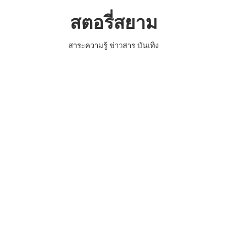
Skip
สตอรี่สยาม
to
content
สาระความรู้ ข่าวสาร บันเทิง