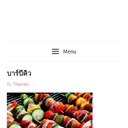
Menu
บาร์บีคิว
By
Thanaki