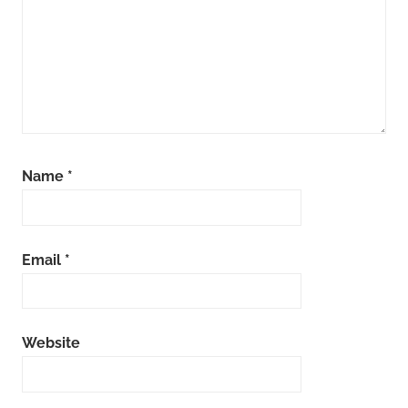
Name
*
Email
*
Website