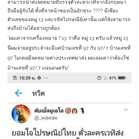
สามารถนำส่งจดหมายที่บรรจุตั๋วละครเวทีจากอังกฤษมา
ถึงมือผู้รับได้ ทั้งที่จ่าหน้าซองเป็นอักขระ ???? มีเพียง
ตัวเลขของหมู่ 13 และรหัสไปรษณีย์เ่ท่านั้น แต่ก็ยังสามารถ
ส่งถึงบ้านได้อย่างถูกต้อง
“ผมเดาจากเครื่องหมาย ?:13 ว่าคือ หมู่ 13 ครับ แล้วหมู่ 13
นี่ผมจ่ายอยู่ประจำจะมีแค่บ้านเลขที่ 97 กับ 97/7 บ้านเลขที่
97 ไม่เคยมีจดหมายต่างประเทศมาส่ง ผมเลยเดาว่าต้องใช่
บ้านเลขที่ 97/7 แน่นอนครับ”