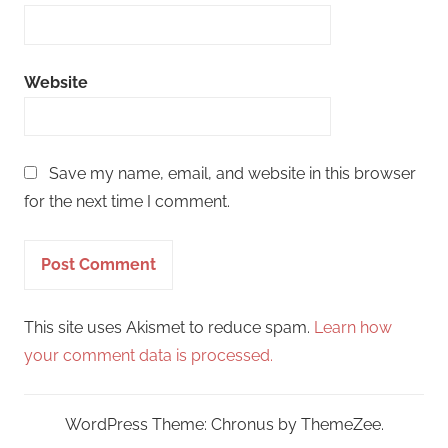
Website
Save my name, email, and website in this browser
for the next time I comment.
This site uses Akismet to reduce spam.
Learn how
your comment data is processed.
WordPress Theme: Chronus by ThemeZee.