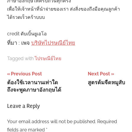
ภาษาอังกฤษให้ครบถ้วนทุกครั้ง
เพื่อให้เจ้าหน้าที่นำจ่ายของเรา ส่งสิ่งของถึงมือคุณลูกค้า
ได้รวดเร็วคร้าบบบ
credit ดับเบิ้นยูเอโอ
ที่มา : เพจ
บริษัทไปรษณีย์ไทย
Tagged with
ไปรษณีย์ไทย
Post
Previous Post
Next Post
ต้องใช้เวลานานเท่าใด
สูตรต้มจืดหมูสับ
navigation
ถึงจะพูดภาษาอังกฤษได้
Leave a Reply
Your email address will not be published.
Required
fields are marked
*