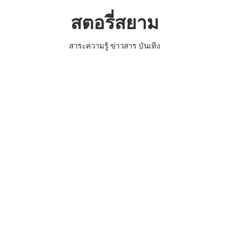
Skip
สตอรี่สยาม
to
content
สาระความรู้ ข่าวสาร บันเทิง