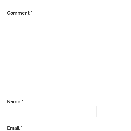
Comment
*
Name
*
Email
*