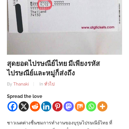
สุดยอดไปรษณีย์ไทย มีเพียงรหัส
ไปรษณีย์และหมู่ก็ส่งถึง
By
Thanaki
In
ทั่วไป
Spread the love
ชาวเนตต่างชื่นชมการทำงานของบุรุษไปรษณีย์ไทย ที่